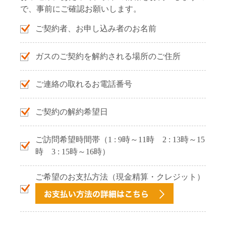
で、事前にご確認お願いします。
ご契約者、お申し込み者のお名前
ガスのご契約を解約される場所のご住所
ご連絡の取れるお電話番号
ご契約の解約希望日
ご訪問希望時間帯（1 : 9時～11時 2 : 13時～15
時 3 : 15時～16時）
ご希望のお支払方法（現金精算・クレジット）