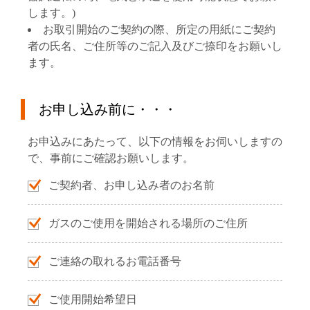
します。)
お取引開始のご契約の際、所定の用紙にご契約
者の氏名、ご住所等のご記入及びご捺印をお願いし
ます。
お申し込み前に・・・
お申込みにあたって、以下の情報をお伺いしますの
で、事前にご確認お願いします。
ご契約者、お申し込み者のお名前
ガスのご使用を開始される場所のご住所
ご連絡の取れるお電話番号
ご使用開始希望日