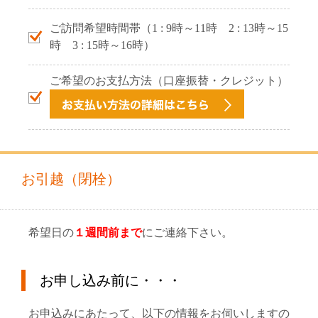
ご訪問希望時間帯（1 : 9時～11時 2 : 13時～15
時 3 : 15時～16時）
ご希望のお支払方法（口座振替・クレジット）
お引越（閉栓）
希望日の
１週間前まで
にご連絡下さい。
お申し込み前に・・・
お申込みにあたって、以下の情報をお伺いしますの